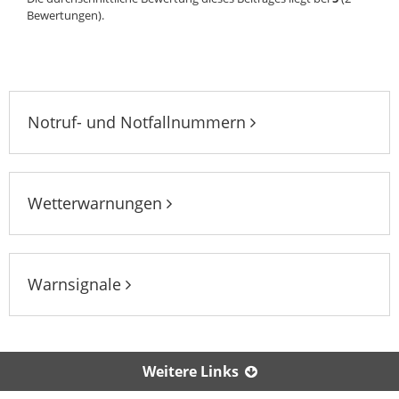
Bewertungen).
Notruf- und Notfallnummern
Wetterwarnungen
Warnsignale
Weitere Links