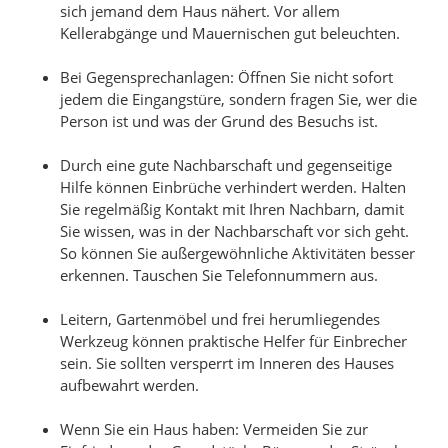
sich jemand dem Haus nähert. Vor allem
Kellerabgänge und Mauernischen gut beleuchten.
Bei Gegensprechanlagen: Öffnen Sie nicht sofort
jedem die Eingangstüre, sondern fragen Sie, wer die
Person ist und was der Grund des Besuchs ist.
Durch eine gute Nachbarschaft und gegenseitige
Hilfe können Einbrüche verhindert werden. Halten
Sie regelmäßig Kontakt mit Ihren Nachbarn, damit
Sie wissen, was in der Nachbarschaft vor sich geht.
So können Sie außergewöhnliche Aktivitäten besser
erkennen. Tauschen Sie Telefonnummern aus.
Leitern, Gartenmöbel und frei herumliegendes
Werkzeug können praktische Helfer für Einbrecher
sein. Sie sollten versperrt im Inneren des Hauses
aufbewahrt werden.
Wenn Sie ein Haus haben: Vermeiden Sie zur