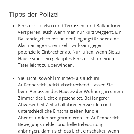
Tipps der Polizei
Fenster schließen und Terrassen- und Balkontüren
versperren, auch wenn man nur kurz weggeht. Ein
Balkenriegelschloss an der Eingangstür oder eine
Alarmanlage sichern sehr wirksam gegen
potenzielle Einbrecher ab. Nur lüften, wenn Sie zu
Hause sind - ein gekipptes Fenster ist für einen
Täter leicht zu überwinden.
Viel Licht, sowohl im Innen- als auch im
Außenbereich, wirkt abschreckend. Lassen Sie
beim Verlassen des Hauses/der Wohnung in einem
Zimmer das Licht eingeschaltet. Bei längerer
Abwesenheit Zeitschaltuhren verwenden und
unterschiedliche Einschaltzeiten für die
Abendstunden programmieren. Im Außenbereich
Bewegungsmelder und helle Beleuchtung
anbringen, damit sich das Licht einschaltet, wenn