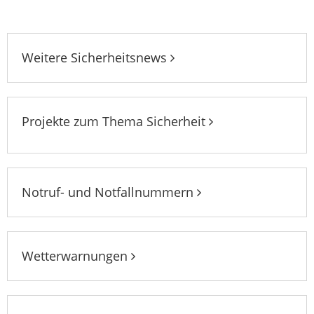
Weitere Sicherheitsnews
Projekte zum Thema Sicherheit
Notruf- und Notfallnummern
Wetterwarnungen