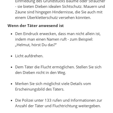
Einfriedung des Grundstücks Bäume oder Sträucher
- sie bieten Dieben idealen Sichtschutz. Mauern und
Zäune sind hingegen Hindernisse, die Sie auch mit
einem Überkletterschutz versehen könnten.
Wenn der Täter anwesend ist
Den Eindruck erwecken, dass man nicht allein ist,
indem man einen Namen ruft - zum Beispiel:
„Helmut, hörst Du das?"
Licht aufdrehen.
Dem Täter die Flucht ermöglichen. Stellen Sie sich
den Dieben nicht in den Weg.
Merken Sie sich möglichst viele Details vom
Erscheinungsbild des Täters.
Die Polizei unter 133 rufen und Informationen zur
Anzahl der Täter und Fluchtrichtung weitergeben.