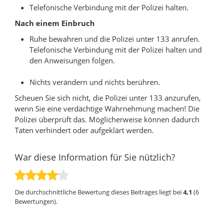
Telefonische Verbindung mit der Polizei halten.
Nach einem Einbruch
Ruhe bewahren und die Polizei unter 133 anrufen.
Telefonische Verbindung mit der Polizei halten und
den Anweisungen folgen.
Nichts verändern und nichts berühren.
Scheuen Sie sich nicht, die Polizei unter 133 anzurufen,
wenn Sie eine verdächtige Wahrnehmung machen! Die
Polizei überprüft das. Möglicherweise können dadurch
Taten verhindert oder aufgeklärt werden.
War diese Information für Sie nützlich?
Die durchschnittliche Bewertung dieses Beitrages liegt bei
4,1
(
6
Bewertungen).