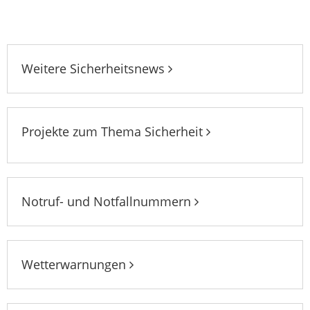
Weitere Sicherheitsnews
Projekte zum Thema Sicherheit
Notruf- und Notfallnummern
Wetterwarnungen