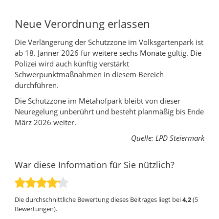
Neue Verordnung erlassen
Die Verlängerung der Schutzzone im Volksgartenpark ist
ab 18. Jänner 2026 für weitere sechs Monate gültig. Die
Polizei wird auch künftig verstärkt
Schwerpunktmaßnahmen in diesem Bereich
durchführen.
Die Schutzzone im Metahofpark bleibt von dieser
Neuregelung unberührt und besteht planmäßig bis Ende
März 2026 weiter.
Quelle: LPD Steiermark
War diese Information für Sie nützlich?
Die durchschnittliche Bewertung dieses Beitrages liegt bei
4,2
(
5
Bewertungen).