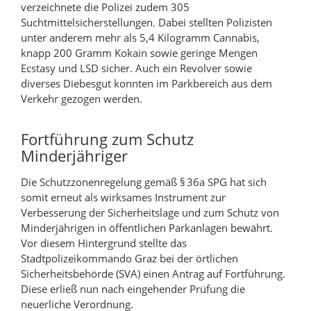
verzeichnete die Polizei zudem 305
Suchtmittelsicherstellungen. Dabei stellten Polizisten
unter anderem mehr als 5,4 Kilogramm Cannabis,
knapp 200 Gramm Kokain sowie geringe Mengen
Ecstasy und LSD sicher. Auch ein Revolver sowie
diverses Diebesgut konnten im Parkbereich aus dem
Verkehr gezogen werden.
Fortführung zum Schutz
Minderjähriger
Die Schutzzonenregelung gemäß § 36a SPG hat sich
somit erneut als wirksames Instrument zur
Verbesserung der Sicherheitslage und zum Schutz von
Minderjährigen in öffentlichen Parkanlagen bewährt.
Vor diesem Hintergrund stellte das
Stadtpolizeikommando Graz bei der örtlichen
Sicherheitsbehörde (SVA) einen Antrag auf Fortführung.
Diese erließ nun nach eingehender Prüfung die
neuerliche Verordnung.