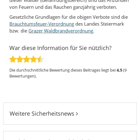
dieser Wälder (Gefährdungsbereich) sind das Anzünden
von Feuern und das Rauchen ganzjährig verboten.
Gesetzliche Grundlagen für die obigen Verbote sind die
Brauchtumsfeuer-Verordnung
des Landes Steiermark
bzw. die
Grazer Waldbrandverordnung
.
War diese Information für Sie nützlich?
Die durchschnittliche Bewertung dieses Beitrages liegt bei
4,5
(
9
Bewertungen).
Weitere Sicherheitsnews