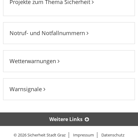
Projekte zum Thema Sicherheit
Notruf- und Notfallnummern
Wetterwarnungen
Warnsignale
Weitere Links
© 2026 Sicherheit Stadt Graz
Impressum
Datenschutz