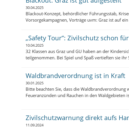
30.04.2025
Blackout-Konzept, behördlicher Führungsstab, Kris
Vorsorgekampagnen, Vorträge uvm: Graz ist auf ein 
„Safety Tour“: Zivilschutz schon fü
10.04.2025
32 Klassen aus Graz und GU haben an der Kindersic
teilgenommen. Bei Spiel und Spaß vertieften sie ihr 
Waldbrandverordnung ist in Kraft
30.01.2025
Bitte beachten Sie, dass die Waldbrandverordnung wie
Feueranzünden und Rauchen in den Waldgebieten ist
Zivilschutzwarnung direkt aufs Ha
11.09.2024