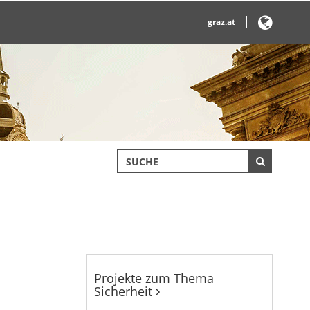
graz.at
Projekte zum Thema
Sicherheit