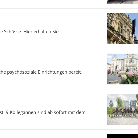
 Schüsse. Hier erhalten Sie
che psychosoziale Einrichtungen bereit,
: 9 Kolleg:innen sind ab sofort mit dem