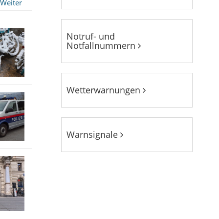
Weiter
Notruf- und
Notfallnummern
Wetterwarnungen
Warnsignale