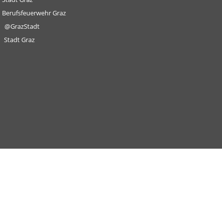
Berufsfeuerwehr Graz
@GrazStadt
Stadt Graz