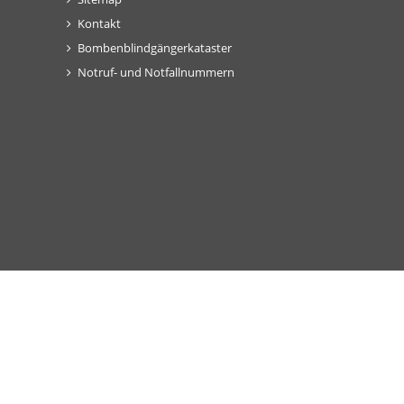
Kontakt
Bombenblindgängerkataster
Notruf- und Notfallnummern