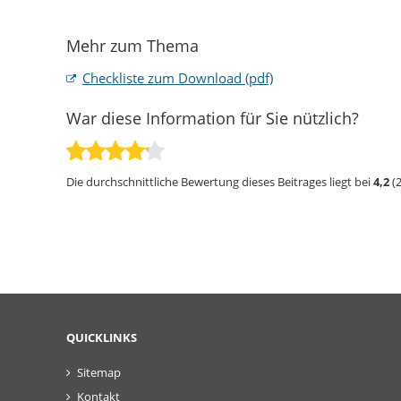
Mehr zum Thema
Checkliste zum Download (pdf)
War diese Information für Sie nützlich?
Die durchschnittliche Bewertung dieses Beitrages liegt bei
4,2
(
QUICKLINKS
Sitemap
Kontakt